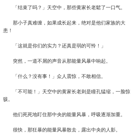
「结束了吗？」天空中，那些黄家长老鬆了一口气。
那小子真难缠，如果成长起来，绝对是他们家族的大
患！
「这就是你们的实力？还真是弱的可怜！」
突然，一道不屑的声音从那能量风暴中响起。
「什么？没有事！」众人震惊，不敢相信。
「不可能！」天空中的黄家长老则是瞳孔猛缩，一脸惊
骇。
他们死死地盯住那中央的能量风暴，呼吸逐渐加重。
很快，那狂暴的能量风暴散去，露出中央的人影。